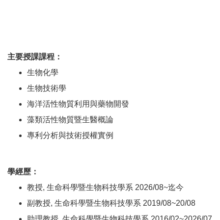
主要授課課程：
生物化學
生物技術學
海洋活性物質利用與藥物開發
藻類活性物質暨生醫概論
專利分析與技術授權實例
學經歷：
教授, 生命科學暨生物科技學系 2026/08~迄今
副教授, 生命科學暨生物科技學系 2019/08~20/08
助理教授, 生命科學暨生物科技學系 2016/02~2026/07