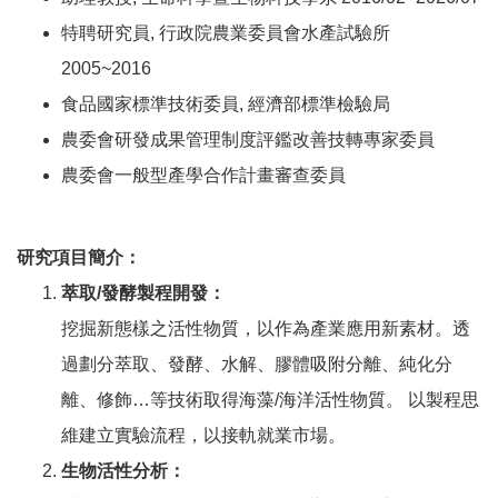
特聘研究員, 行政院農業委員會水產試驗所
2005~2016
食品國家標準技術委員, 經濟部標準檢驗局
農委會研發成果管理制度評鑑改善技轉專家委員
農委會一般型產學合作計畫審查委員
研究項目簡介：
萃取/發酵製程開發：
挖掘新態樣之活性物質，以作為產業應用新素材。透
過劃分萃取、發酵、水解、膠體吸附分離、純化分
離、修飾…等技術取得海藻/海洋活性物質。 以製程思
維建立實驗流程，以接軌就業市場。
生物活性分析：