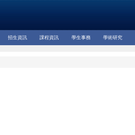
招生資訊
課程資訊
學生事務
學術研究