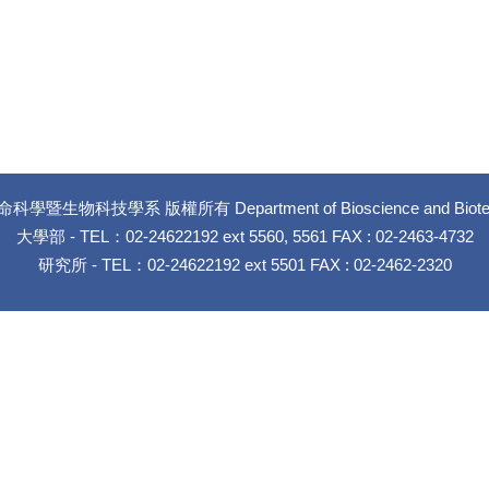
暨生物科技學系 版權所有 Department of Bioscience and Biotechnolog
大學部 - TEL：02-24622192 ext 5560, 5561 FAX : 02-2463-4732
研究所 - TEL：02-24622192 ext 5501 FAX : 02-2462-2320