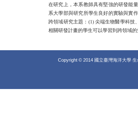
在研究上，本系教師具有堅強的研發能
系大學部與研究所學生良好的實驗與實
跨領域研究主題：(1)
尖端生物醫學
科技
、
相關研發計畫的學生可以學習到跨領域的
Copyright © 2014 國立臺灣海洋大學 生命科學