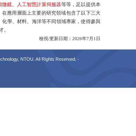
顯微鏡、人工智慧計算伺服器
等等，足以提供本
，在應用層面上主要的研究領域包含了以下三大
、化學、材料、
海洋
等不同領域專家，使得參與
才。
檢視/更新日期：2026年7月1日
y, NTOU. All Rights Reserved. -