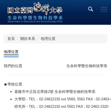
跳
到
主
要
內
容
區
首頁
關於本系
地理位置
地理位置
我們的位置
生命科學暨生物科技學系
學校位置
基隆市中正區北寧路2號 生命科學暨生物科技學系
大學部 - TEL：02-24622192 ext 5560, 5561 FAX : 02-2463-
研究所 - TEL：02-24622192 ext 5501 FAX : 02-2462-2320